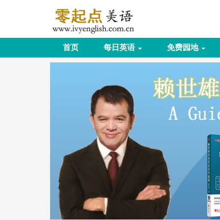
首页
每日英语
免费园地