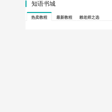
知语书城
热卖教程
最新教程
赖老师之选