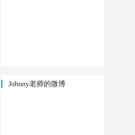
Johnny老师的微博