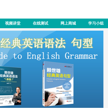
视频讲堂
在线测试
网上商城
学习小组