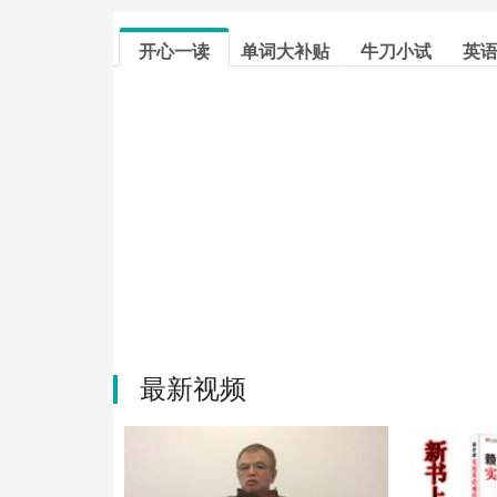
开心一读
单词大补贴
牛刀小试
英
最新视频