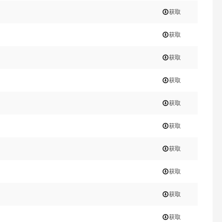
获取
获取
获取
获取
获取
获取
获取
获取
获取
获取