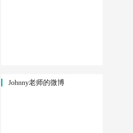
Johnny老师的微博