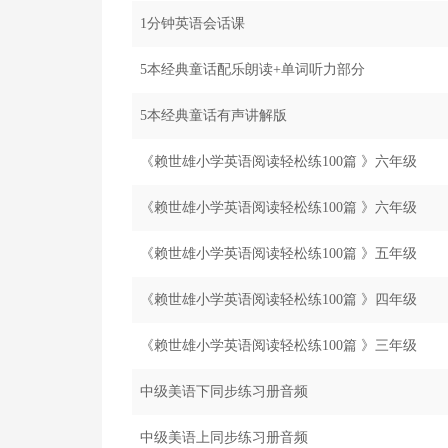
1分钟英语会话课
5本经典童话配乐朗读+单词听力部分
5本经典童话有声讲解版
《赖世雄小学英语阅读轻松练100篇 》六年级
《赖世雄小学英语阅读轻松练100篇 》六年级
《赖世雄小学英语阅读轻松练100篇 》五年级
《赖世雄小学英语阅读轻松练100篇 》四年级
《赖世雄小学英语阅读轻松练100篇 》三年级
中级美语下同步练习册音频
中级美语上同步练习册音频