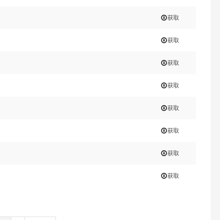
获取
获取
获取
获取
获取
获取
获取
获取